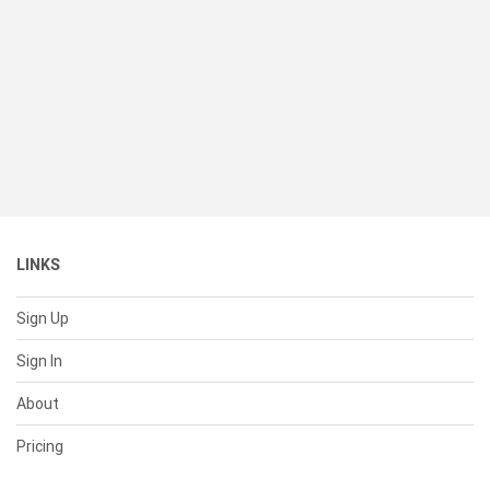
LINKS
Sign Up
Sign In
About
Pricing