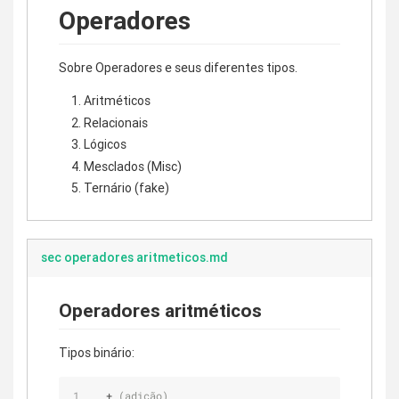
Operadores
Sobre Operadores e seus diferentes tipos.
Aritméticos
Relacionais
Lógicos
Mesclados (Misc)
Ternário (fake)
sec operadores aritmeticos.md
Operadores aritméticos
Tipos binário:
  + 
(adição)