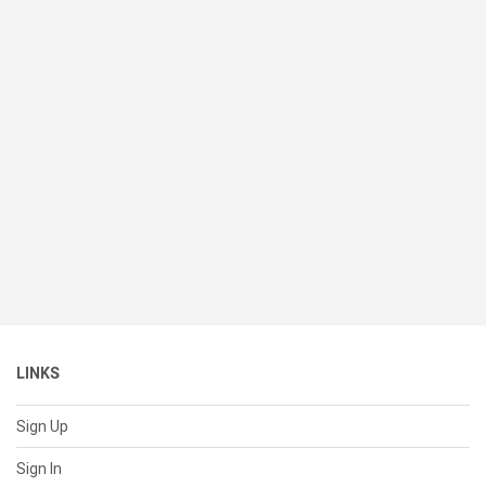
LINKS
Sign Up
Sign In