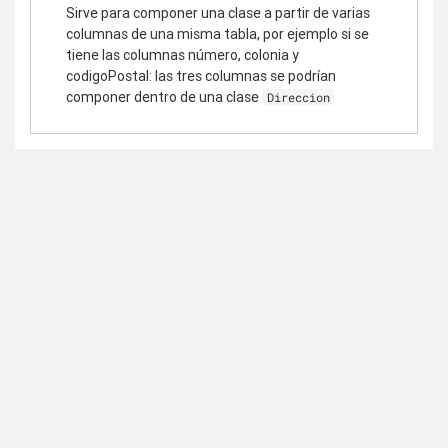
Sirve para componer una clase a partir de varias
columnas de una misma tabla, por ejemplo si se
tiene las columnas número, colonia y
codigoPostal: las tres columnas se podrían
componer dentro de una clase
Direccion