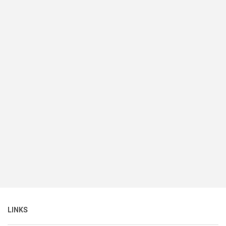
LINKS