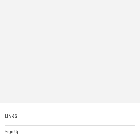
LINKS
Sign Up