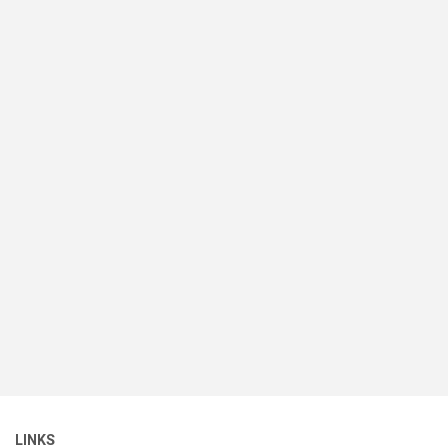
LINKS