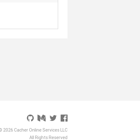
© 2026 Cacher Online Services LLC
All Rights Reserved