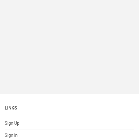
LINKS
Sign Up
Sign In