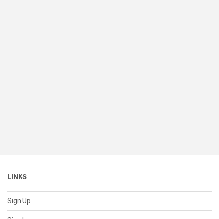
LINKS
Sign Up