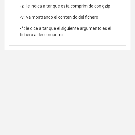
-z : le indica a tar que esta comprimido con gzip
-v : va mostrando el contenido del fichero
-f : le dice a tar que el siguiente argumento es el
fichero a descomprimir.