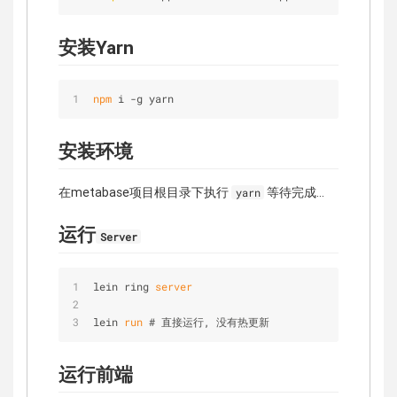
安装Yarn
npm
 i -g yarn
安装环境
在metabase项目根目录下执行
等待完成...
yarn
运行
Server
lein ring
 server
lein 
run
 # 直接运行, 没有热更新
运行前端