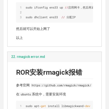
sudo ifconfig ens33 up 
//
启用网卡，然后再通过 ifconf
sudo dhclient ens33  
//
 分配IP
然后就可以开始上网了
以上
22. rmagick error.md
ROR安装rmagick报错
参考官网
https://github.com/rmagick/rmagick/
在
系统中，需要安装环境
ubuntu
sudo apt-
get
 install libmagickwand-
dev