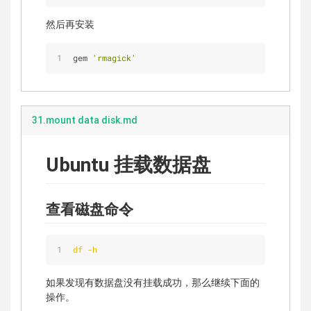
然后再安装
gem 
'rmagick'
31.mount data disk.md
Ubuntu 挂载数据盘
查看磁盘命令
df -h
如果发现有数据盘没有挂载成功，那么继续下面的
操作。