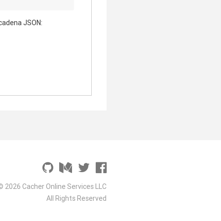
 cadena JSON:
© 2026 Cacher Online Services LLC
All Rights Reserved