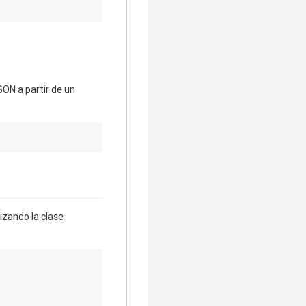
ON a partir de un
izando la clase