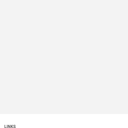
LINKS