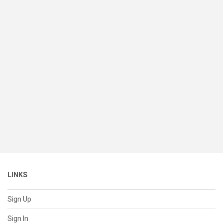
LINKS
Sign Up
Sign In