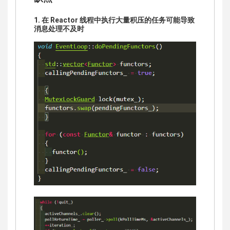
1. 在 Reactor 线程中执行大量积压的任务可能导致
消息处理不及时