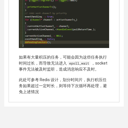
如果有大量积压的任务，可能会因为这些任务执行
时间过长，而导致无法进入
，socket
epoll_wait
事件无法被及时监听，造成消息响应不及时。
此处可参考 Redis 设计，划分时间片，执行积压任
务如果超过一定时长，则等待下次循环再处理，避
免上述情况