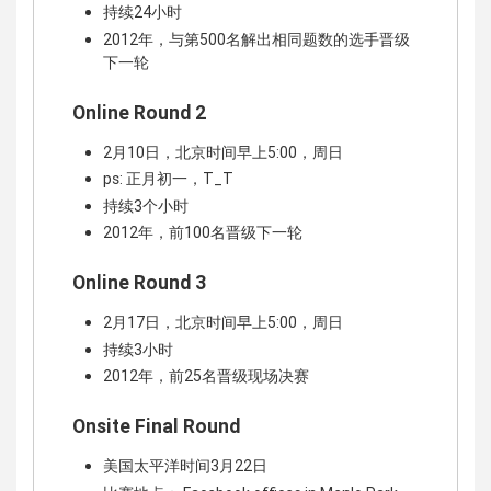
持续24小时
2012年，与第500名解出相同题数的选手晋级
下一轮
Online Round 2
2月10日，北京时间早上5:00，周日
ps: 正月初一，T_T
持续3个小时
2012年，前100名晋级下一轮
Online Round 3
2月17日，北京时间早上5:00，周日
持续3小时
2012年，前25名晋级现场决赛
Onsite Final Round
美国太平洋时间3月22日