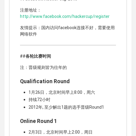
注册地址：
http://www.facebook.com/hackercup/register
友情提示：国内访问facebook连接不好，需要使用
网络软件
##
各轮比赛时间
注：晋级规则皆为往年的
Qualification Round
1月26日，北京时间早上8:00，周六
持续72小时
2012年, 至少解出1题的选手晋级Round1
Online Round 1
2月3日，北京时间早上2:00，周日