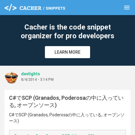
menu
clear
Cacher is the code snippet
organizer for pro developers
LEARN MORE
devlights
8/4/2014 - 3:14 PM
C#でSCP (Granados, Poderosaの中に入ってい
る, オープンソース)
C#でSCP (Granados, Poderosaの中に入っている, オープンソ
ース)