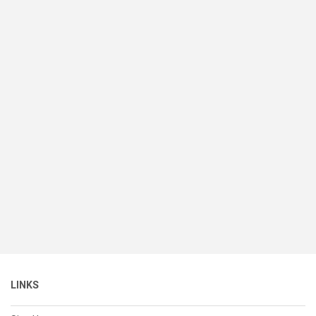
LINKS